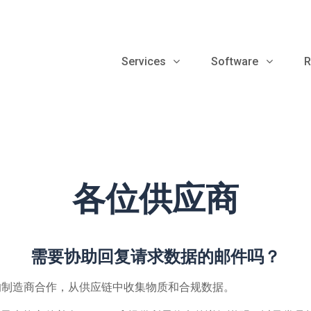
Services
Software
R
各位供应商
需要协助回复请求数据的邮件吗？
制造商合作，从供应链中收集物质和合规数据。