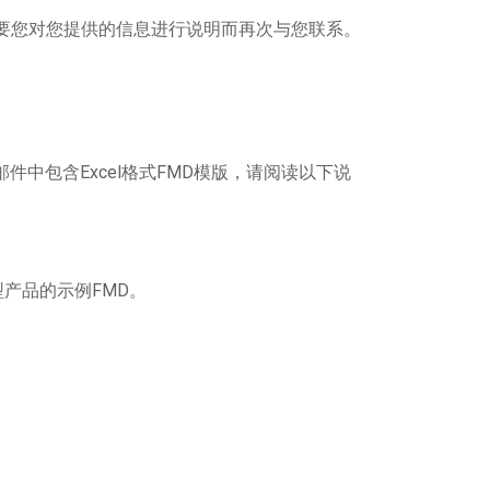
或因需要您对您提供的信息进行说明而再次与您联系。
到的邮件中包含Excel格式FMD模版，请阅读以下说
产品的示例FMD。