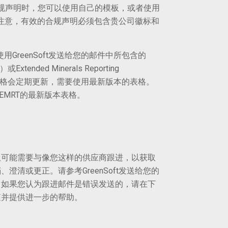
法规合规声明时，您可以使用自己的模板，或者使用
。请注意，有效的合规声明必须包含贵公司徽标和
，请使用GreenSoft发送给您的邮件中所包含的
T）或Extended Minerals Reporting
MRT表格会定期更新，需要使用最新版本的表格。
/或EMRT的最新版本表格。
队可能需要与像您这样的供应商跟进，以获取
清或更正。请参考GreenSoft发送给您的
。如果您认为跟进邮件是错误发送的，请在下
查并提供进一步的帮助。