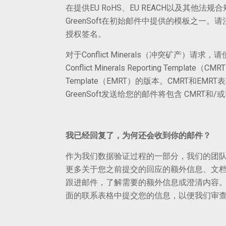
在提供EU RoHS、EU REACH以及其他
GreenSoft在初始邮件中提供的模板之一
授权签名。
对于Conflict Minerals（冲突矿产）请求
Conflict Minerals Reporting Template（CMR
Template（EMRT）的版本。CMRT和E
GreenSoft发送给您的邮件将包含 CMRT和
我已经回复了，为何还会收到你的邮件？
作为我们数据验证过程的一部分，我们的团
更多关于您之前提交的回应的额外信息、文档、澄
跟进邮件，了解需要的额外信息或澄清内容
面的联系表格中提交您的信息，以便我们审