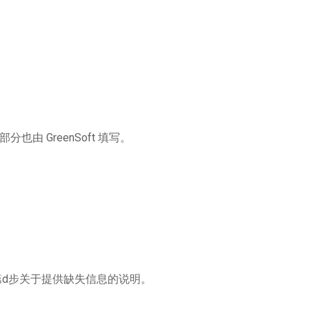
由 GreenSoft 填写。
第d步关于提供缺失信息的说明。