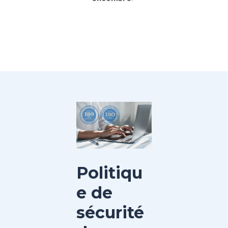
Politiqu
e de
sécurité