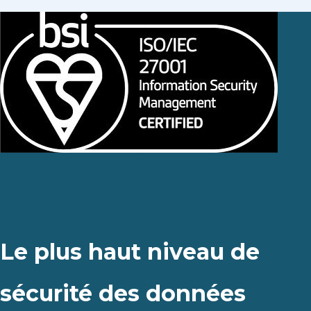
Le plus haut niveau de
sécurité des données