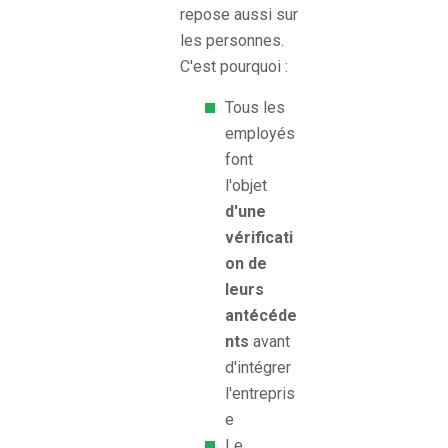
repose aussi sur
les personnes.
C'est pourquoi :
Tous les
employés
font
l'objet
d'une
vérificati
on de
leurs
antécéde
nts
avant
d'intégrer
l'entrepris
e
Le