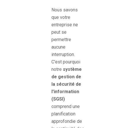
Nous savons
que votre
entreprise ne
peut se
permettre
aucune
interruption.
C'est pourquoi
notre
système
de gestion de
la sécurité de
l'information
(SGSI)
comprend une
planification
approfondie de