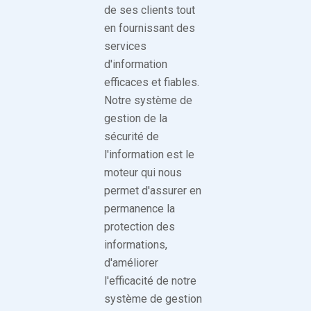
de ses clients tout
en fournissant des
services
d'information
efficaces et fiables.
Notre système de
gestion de la
sécurité de
l'information est le
moteur qui nous
permet d'assurer en
permanence la
protection des
informations,
d'améliorer
l'efficacité de notre
système de gestion