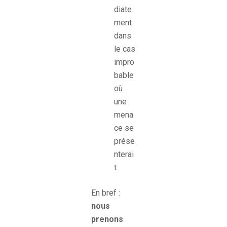
diate
ment
dans
le cas
impro
bable
où
une
mena
ce se
prése
nterai
t
En bref :
nous
prenons