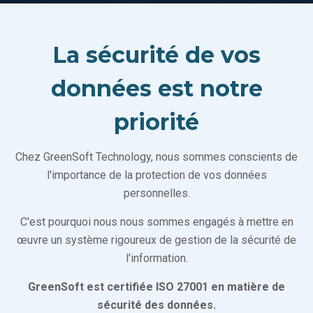
La sécurité de vos
données est notre
priorité
Chez GreenSoft Technology, nous sommes conscients de
l'importance de la protection de vos données
personnelles.
C'est pourquoi nous nous sommes engagés à mettre en
œuvre un système rigoureux de gestion de la sécurité de
l'information.
GreenSoft est certifiée ISO 27001 en matière de
sécurité des données.