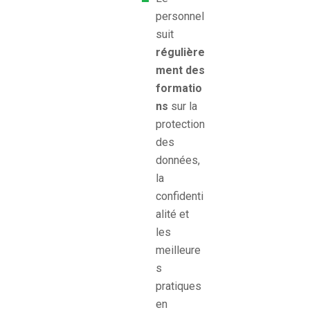
personnel
suit
régulière
ment des
formatio
ns
sur la
protection
des
données,
la
confidenti
alité et
les
meilleure
s
pratiques
en