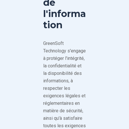
de
l'informa
tion
GreenSoft
Technology s'engage
à protéger l'intégrité,
la confidentialité et
la disponibilité des
informations, à
respecter les
exigences légales et
réglementaires en
matière de sécurité,
ainsi qu'à satisfaire
toutes les exigences