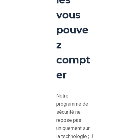
vous
pouve
z
compt
er
Notre
programme de
sécurité ne
repose pas
uniquement sur
la technologie ; il