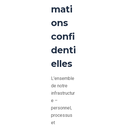
mati
ons
confi
denti
elles
L'ensemble
de notre
infrastructur
e –
personnel,
processus
et