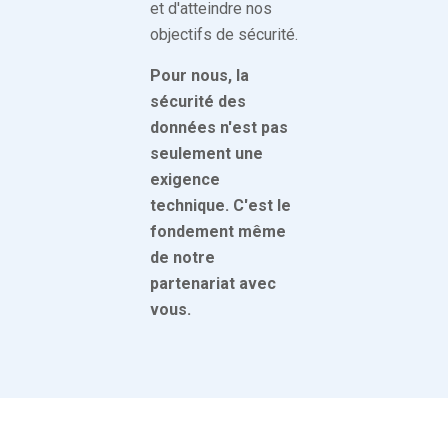
et d'atteindre nos
objectifs de sécurité.
Pour nous, la
sécurité des
données n'est pas
seulement une
exigence
technique. C'est le
fondement même
de notre
partenariat avec
vous.