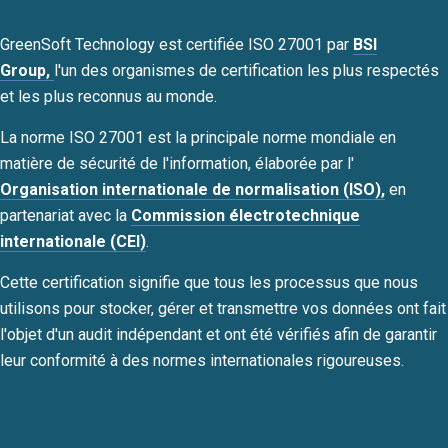
GreenSoft Technology est certifiée ISO 27001 par
BSI
Group,
l'un des organismes de certification les plus respectés
et les plus reconnus au monde.
La norme ISO 27001 est la principale norme mondiale en
matière de sécurité de l'information, élaborée par l'
Organisation internationale de normalisation (ISO),
en
partenariat avec la
Commission électrotechnique
internationale (CEI)
.
Cette certification signifie que tous les processus que nous
utilisons pour stocker, gérer et transmettre vos données ont fait
l'objet d'un audit indépendant et ont été vérifiés afin de garantir
leur conformité à des normes internationales rigoureuses.