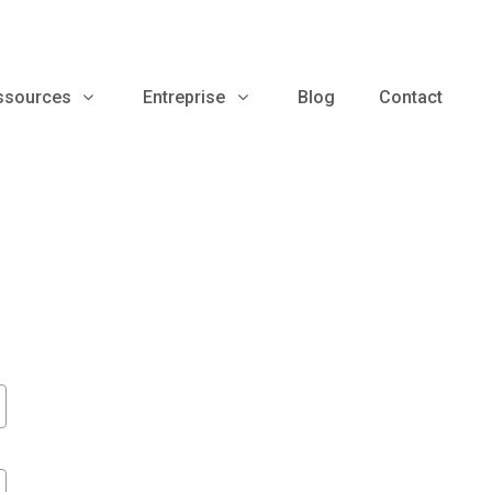
ssources
Entreprise
Blog
Contact