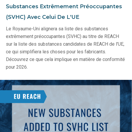
Substances Extrêmement Préoccupantes
(SVHC) Avec Celui De L'UE
Le Royaume-Uni alignera sa liste des substances
extrêmement préoccupantes (SVHC) au titre de REACH
sur la liste des substances candidates de REACH de l'UE,
ce qui simplifiera les choses pour les fabricants.
Découvrez ce que cela implique en matière de conformité
pour 2026.