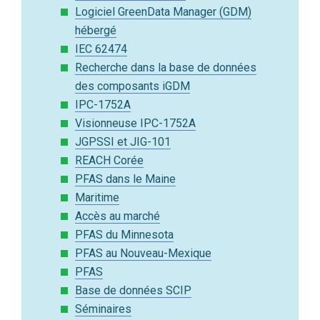
Logiciel GreenData Manager (GDM)
hébergé
IEC 62474
Recherche dans la base de données
des composants iGDM
IPC-1752A
Visionneuse IPC-1752A
JGPSSI et JIG-101
REACH Corée
PFAS dans le Maine
Maritime
Accès au marché
PFAS du Minnesota
PFAS au Nouveau-Mexique
PFAS
Base de données SCIP
Séminaires