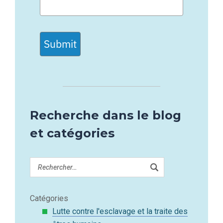
Submit
Recherche dans le blog
et catégories
Catégories
Lutte contre l'esclavage et la traite des