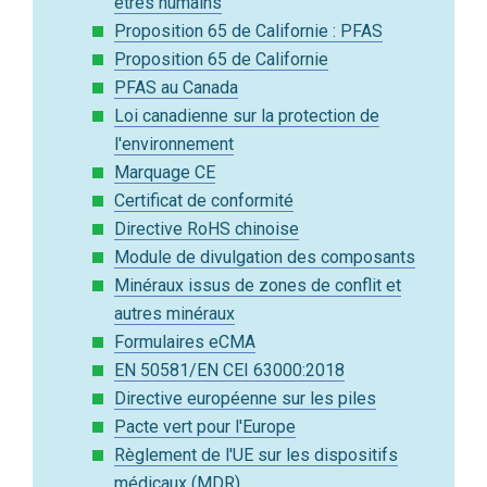
êtres humains
Proposition 65 de Californie : PFAS
Proposition 65 de Californie
PFAS au Canada
Loi canadienne sur la protection de
l'environnement
Marquage CE
Certificat de conformité
Directive RoHS chinoise
Module de divulgation des composants
Minéraux issus de zones de conflit et
autres minéraux
Formulaires eCMA
EN 50581/EN CEI 63000:2018
Directive européenne sur les piles
Pacte vert pour l'Europe
Règlement de l'UE sur les dispositifs
médicaux (MDR)