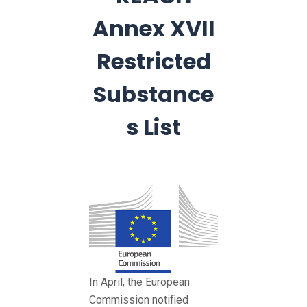
Annex XVII
Restricted
Substance
s List
In April, the European
Commission notified