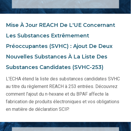
Mise À Jour REACH De L'UE Concernant
Les Substances Extrêmement
Préoccupantes (SVHC) : Ajout De Deux
Nouvelles Substances À La Liste Des
Substances Candidates (SVHC-253)
L'ECHA étend la liste des substances candidates SVHC
au titre du règlement REACH à 253 entrées. Découvrez
comment l'ajout du n-hexane et du BPAF affecte la
fabrication de produits électroniques et vos obligations
en matière de déclaration SCIP.