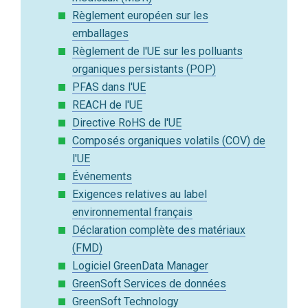
Règlement européen sur les
emballages
Règlement de l'UE sur les polluants
organiques persistants (POP)
PFAS dans l'UE
REACH de l'UE
Directive RoHS de l'UE
Composés organiques volatils (COV) de
l'UE
Événements
Exigences relatives au label
environnemental français
Déclaration complète des matériaux
(FMD)
Logiciel GreenData Manager
GreenSoft Services de données
GreenSoft Technology