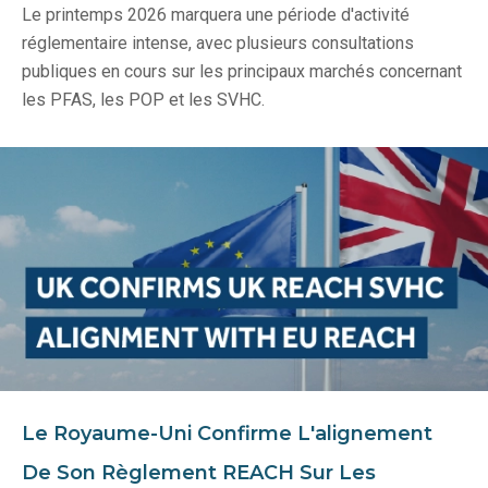
Le printemps 2026 marquera une période d'activité
réglementaire intense, avec plusieurs consultations
publiques en cours sur les principaux marchés concernant
les PFAS, les POP et les SVHC.
Le Royaume-Uni Confirme L'alignement
De Son Règlement REACH Sur Les