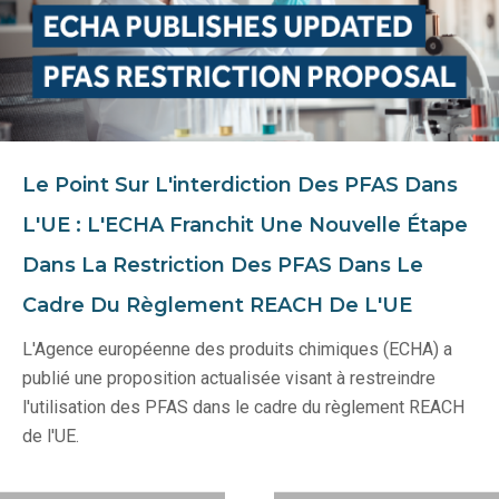
Le Point Sur L'interdiction Des PFAS Dans
L'UE : L'ECHA Franchit Une Nouvelle Étape
Dans La Restriction Des PFAS Dans Le
Cadre Du Règlement REACH De L'UE
L'Agence européenne des produits chimiques (ECHA) a
publié une proposition actualisée visant à restreindre
l'utilisation des PFAS dans le cadre du règlement REACH
de l'UE.