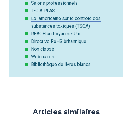
Salons professionnels
TSCA PFAS
Loi américaine sur le contrôle des
substances toxiques (TSCA)
REACH au Royaume-Uni
Directive RoHS britannique
Non classé
Webinaires
Bibliothèque de livres blancs
Articles similaires