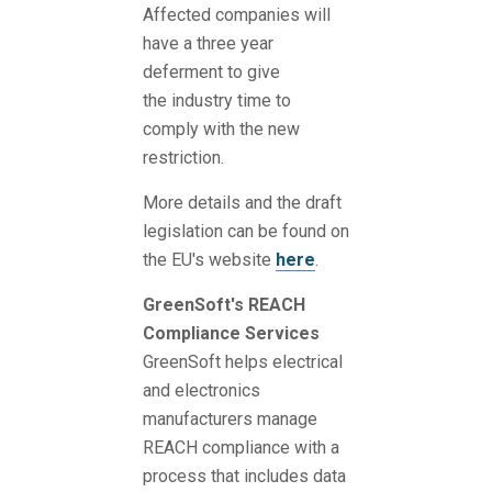
Affected companies will
have a three year
deferment to give
the industry time to
comply with the new
restriction.
More details and the draft
legislation can be found on
the EU's website
here
.
GreenSoft's REACH
Compliance Services
GreenSoft helps electrical
and electronics
manufacturers manage
REACH compliance with a
process that includes data