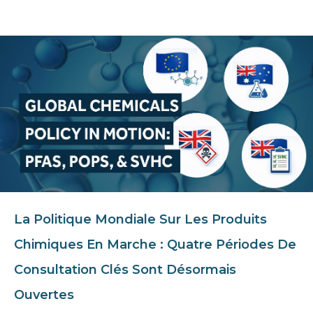
La Politique Mondiale Sur Les Produits
Chimiques En Marche : Quatre Périodes De
Consultation Clés Sont Désormais
Ouvertes