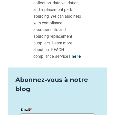
collection, data validation,
and replacement parts
sourcing. We can also help
with compliance
assessments and
sourcing replacement
suppliers. Learn more
about our REACH
compliance services
here
.
Abonnez-vous à notre
blog
Email
*