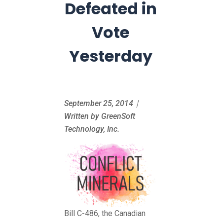
Defeated in
Vote
Yesterday
September 25, 2014｜
Written by GreenSoft
Technology, Inc.
Bill C-486, the Canadian