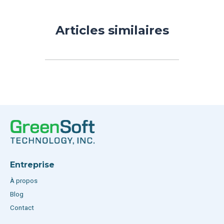
Articles similaires
Entreprise
À propos
Blog
Contact