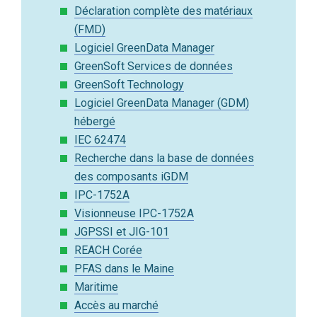
Déclaration complète des matériaux
(FMD)
Logiciel GreenData Manager
GreenSoft Services de données
GreenSoft Technology
Logiciel GreenData Manager (GDM)
hébergé
IEC 62474
Recherche dans la base de données
des composants iGDM
IPC-1752A
Visionneuse IPC-1752A
JGPSSI et JIG-101
REACH Corée
PFAS dans le Maine
Maritime
Accès au marché