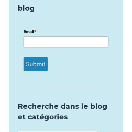
blog
Email
*
Submit
Recherche dans le blog
et catégories