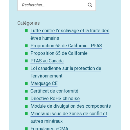
Catégories
Lutte contre l'esclavage et la traite des
êtres humains
Proposition 65 de Californie : PFAS
Proposition 65 de Californie
PFAS au Canada
Loi canadienne sur la protection de
l'environnement
Marquage CE
Certificat de conformité
Directive RoHS chinoise
Module de divulgation des composants
Minéraux issus de zones de conflit et
autres minéraux
Formulaires eCMA