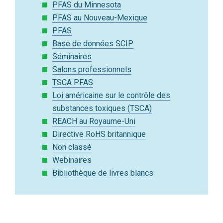
PFAS du Minnesota
PFAS au Nouveau-Mexique
PFAS
Base de données SCIP
Séminaires
Salons professionnels
TSCA PFAS
Loi américaine sur le contrôle des
substances toxiques (TSCA)
REACH au Royaume-Uni
Directive RoHS britannique
Non classé
Webinaires
Bibliothèque de livres blancs