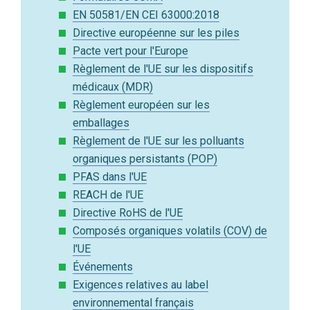
EN 50581/EN CEI 63000:2018
Directive européenne sur les piles
Pacte vert pour l'Europe
Règlement de l'UE sur les dispositifs
médicaux (MDR)
Règlement européen sur les
emballages
Règlement de l'UE sur les polluants
organiques persistants (POP)
PFAS dans l'UE
REACH de l'UE
Directive RoHS de l'UE
Composés organiques volatils (COV) de
l'UE
Événements
Exigences relatives au label
environnemental français