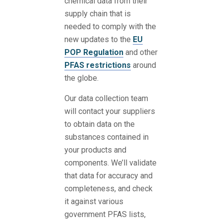
chemical data from their
supply chain that is
needed to comply with the
new updates to the
EU
POP Regulation
and other
PFAS restrictions
around
the globe.
Our data collection team
will contact your suppliers
to obtain data on the
substances contained in
your products and
components. We’ll validate
that data for accuracy and
completeness, and check
it against various
government PFAS lists,