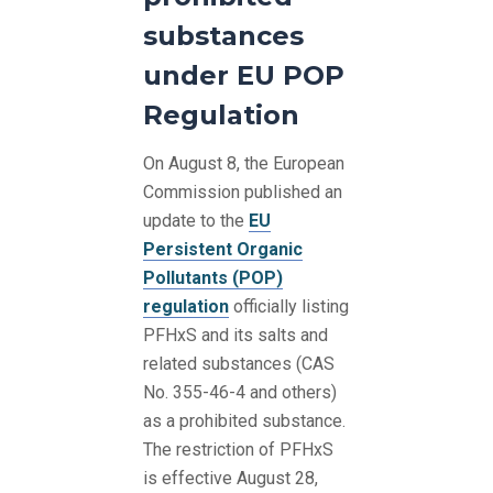
substances
under EU POP
Regulation
On August 8, the European
Commission published an
update to the
EU
Persistent Organic
Pollutants (POP)
regulation
officially listing
PFHxS and its salts and
related substances (CAS
No. 355-46-4 and others)
as a prohibited substance.
The restriction of PFHxS
is effective August 28,