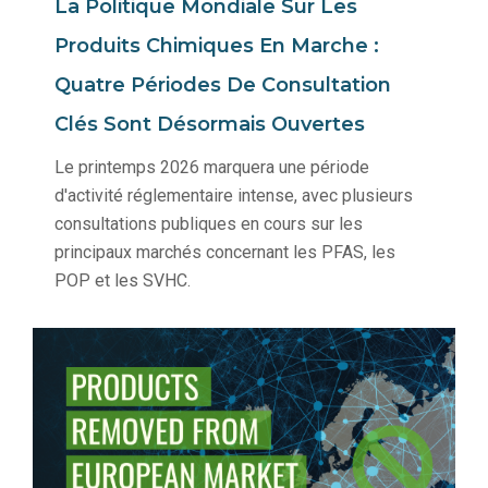
La Politique Mondiale Sur Les
Produits Chimiques En Marche :
Quatre Périodes De Consultation
Clés Sont Désormais Ouvertes
Le printemps 2026 marquera une période
d'activité réglementaire intense, avec plusieurs
consultations publiques en cours sur les
principaux marchés concernant les PFAS, les
POP et les SVHC.