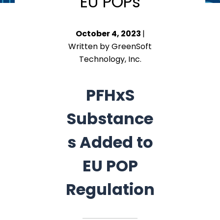
EU POPs
October 4, 2023
|
Written by GreenSoft
Technology, Inc.
PFHxS
Substance
s Added to
EU POP
Regulation