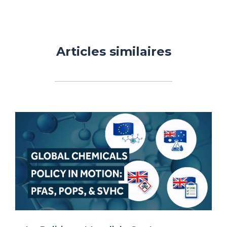
Articles similaires