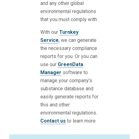
and any other global
environmental regulations
that you must comply with.
With our
Turnkey
Service
, we can generate
the necessary compliance
reports for you. Or you can
use our
GreenData
Manager
software to
manage your company’s
substance database and
easily generate reports for
this and other
environmental regulations.
Contact us
to learn more.