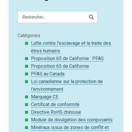
Catégories
Lutte contre l'esclavage et la traite des
êtres humains
Proposition 65 de Californie : PFAS
Proposition 65 de Californie
PFAS au Canada
Loi canadienne sur la protection de
l'environnement
Marquage CE
Certificat de conformité
Directive RoHS chinoise
Module de divulgation des composants
Minéraux issus de zones de conflit et