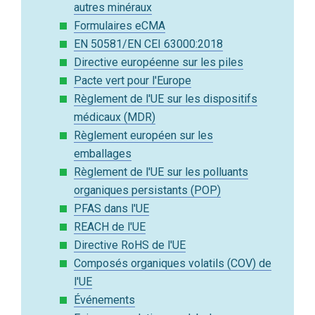
autres minéraux
Formulaires eCMA
EN 50581/EN CEI 63000:2018
Directive européenne sur les piles
Pacte vert pour l'Europe
Règlement de l'UE sur les dispositifs
médicaux (MDR)
Règlement européen sur les
emballages
Règlement de l'UE sur les polluants
organiques persistants (POP)
PFAS dans l'UE
REACH de l'UE
Directive RoHS de l'UE
Composés organiques volatils (COV) de
l'UE
Événements