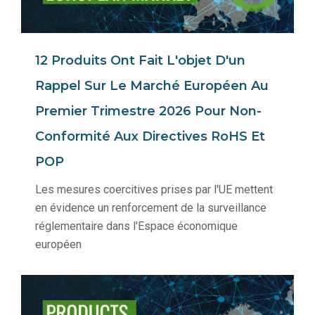
12 Produits Ont Fait L'objet D'un
Rappel Sur Le Marché Européen Au
Premier Trimestre 2026 Pour Non-
Conformité Aux Directives RoHS Et
POP
Les mesures coercitives prises par l'UE mettent
en évidence un renforcement de la surveillance
réglementaire dans l'Espace économique
européen