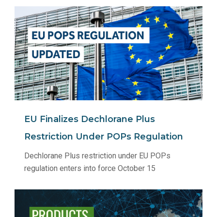
EU Finalizes Dechlorane Plus
Restriction Under POPs Regulation
Dechlorane Plus restriction under EU POPs
regulation enters into force October 15