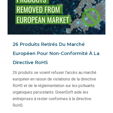
26 Produits Retirés Du Marché
Européen Pour Non-Conformité À La
Directive RoHS
26 produits se voient refuser l'accès au marché
européen en raison de violations de la directive
RoHS et de la réglementation sur les polluants
organiques persistants. GreenSoft aide les
entreprises à rester conformes à la directive
RoHS.