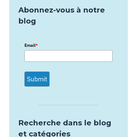
Abonnez-vous à notre
blog
Email
*
Submit
Recherche dans le blog
et catégories