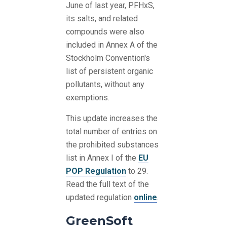
June of last year, PFHxS,
its salts, and related
compounds were also
included in Annex A of the
Stockholm Convention's
list of persistent organic
pollutants, without any
exemptions.
This update increases the
total number of entries on
the prohibited substances
list in Annex I of the
EU
POP Regulation
to 29.
Read the full text of the
updated regulation
online
.
GreenSoft