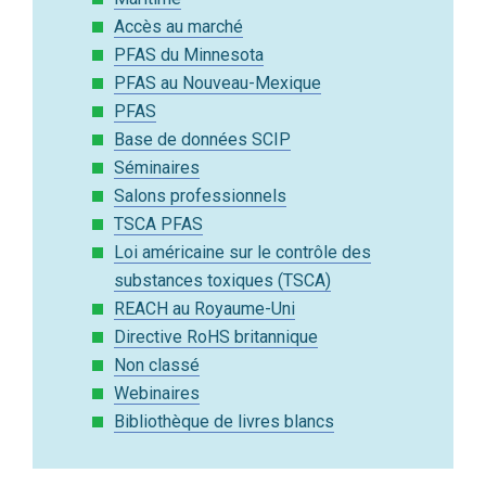
Accès au marché
PFAS du Minnesota
PFAS au Nouveau-Mexique
PFAS
Base de données SCIP
Séminaires
Salons professionnels
TSCA PFAS
Loi américaine sur le contrôle des
substances toxiques (TSCA)
REACH au Royaume-Uni
Directive RoHS britannique
Non classé
Webinaires
Bibliothèque de livres blancs