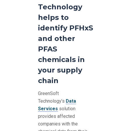
Technology
helps to
identify PFHxS
and other
PFAS
chemicals in
your supply
chain
GreenSoft
Technology’s
Data
Services
solution
provides affected
companies with the