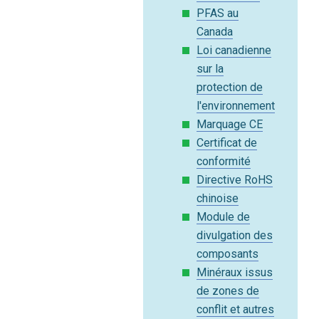
PFAS au
Canada
Loi canadienne
sur la
protection de
l'environnement
Marquage CE
Certificat de
conformité
Directive RoHS
chinoise
Module de
divulgation des
composants
Minéraux issus
de zones de
conflit et autres