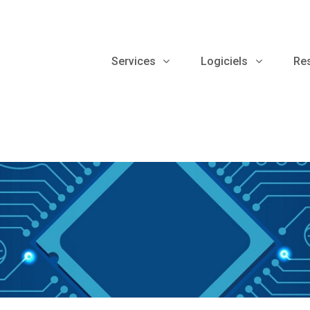
Services
Logiciels
Re