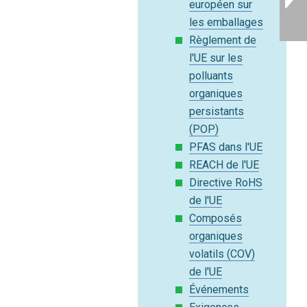
européen sur
les emballages
Règlement de
l'UE sur les
polluants
organiques
persistants
(POP)
PFAS dans l'UE
REACH de l'UE
Directive RoHS
de l'UE
Composés
organiques
volatils (COV)
de l'UE
Événements