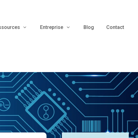
ssources
Entreprise
Blog
Contact