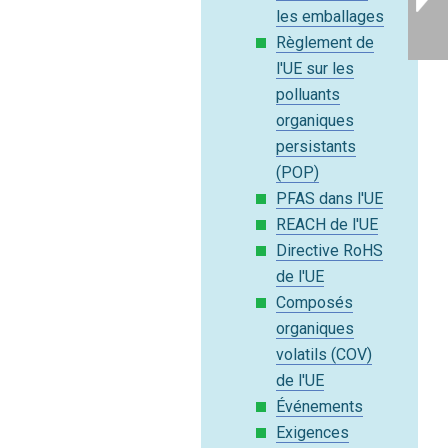
les emballages
Règlement de
l'UE sur les
polluants
organiques
persistants
(POP)
PFAS dans l'UE
REACH de l'UE
Directive RoHS
de l'UE
Composés
organiques
volatils (COV)
de l'UE
Événements
Exigences