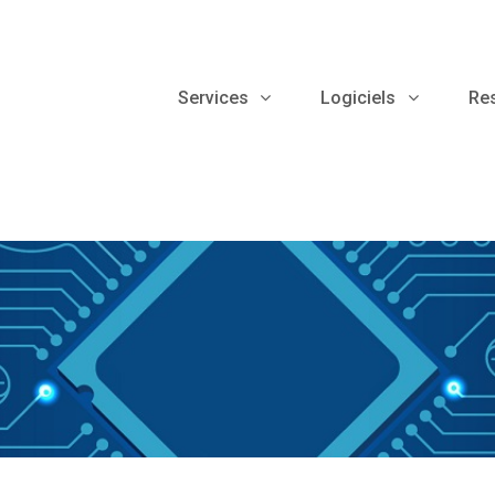
Services
Logiciels
Re