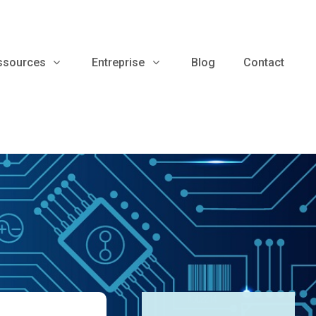
ssources
Entreprise
Blog
Contact